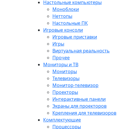
Настольные компьютеры
Моноблоки
Неттопы
Настольные ПК
Игровые консоли
Игровые приставки
Игры
Виртуальная реальность
Прочее
Мониторы и ТВ
Мониторы
Телевизоры
Монитор-телевизор
Проекторы
Интерактивные панели
Экраны для проекторов
Крепления для телевизоров
Комплектующие
Процессоры