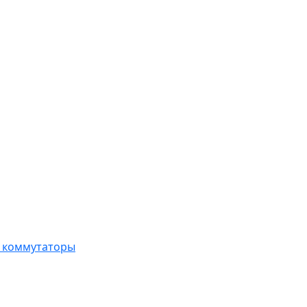
, коммутаторы