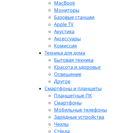
MacBook
Мониторы
Базовые станции
Apple TV
Акустика
Аксессуары
Комиссия
Техника для дома
Бытовая техника
Красота и здоровье
Освещение
Другое
Смартфоны и планшеты
Планшетные ПК
Смартфоны
Мобильные телефоны
Зарядные устройства
Чехлы
Стёкла