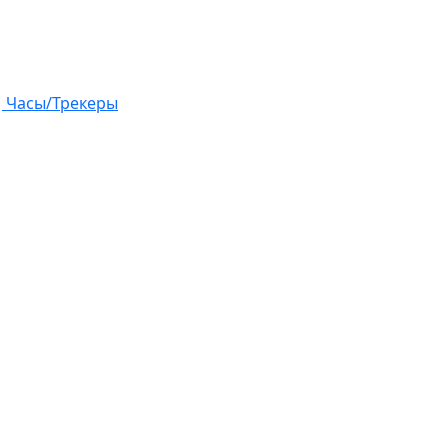
Часы/Трекеры