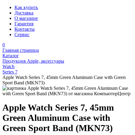
Как купить
Доставка
О магазине
Гарантия
Контакты
Сервис
0
Главная страница
Каталог
Продукция Apple, аксессуары
Watch
Series 7
Apple Watch Series 7, 45mm Green Aluminum Case with Green
Sport Band (MKN73)
Apple Watch Series 7, 45mm
Green Aluminum Case with
Green Sport Band (MKN73)