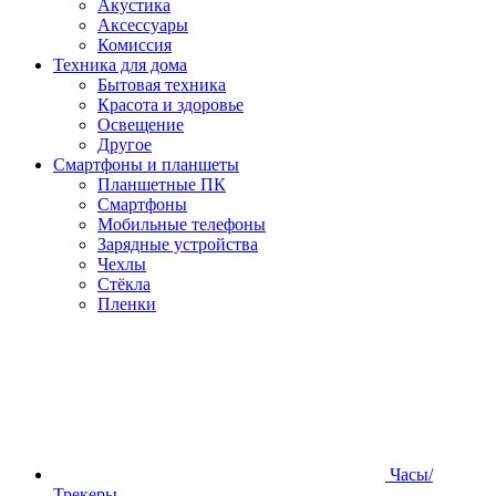
Акустика
Аксессуары
Комиссия
Техника для дома
Бытовая техника
Красота и здоровье
Освещение
Другое
Смартфоны и планшеты
Планшетные ПК
Смартфоны
Мобильные телефоны
Зарядные устройства
Чехлы
Стёкла
Пленки
Часы/
Трекеры