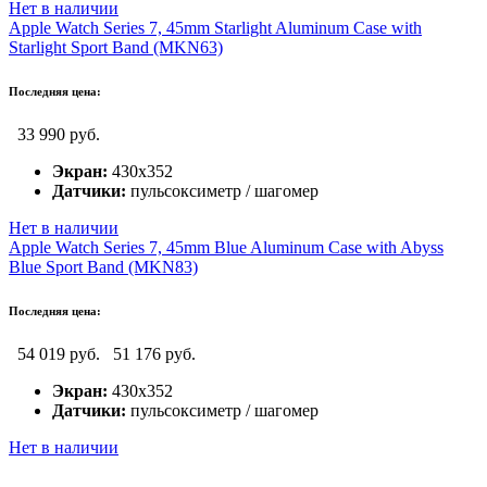
Нет в наличии
Apple Watch Series 7, 45mm Starlight Aluminum Case with
Starlight Sport Band (MKN63)
Последняя цена:
33 990 руб.
Экран:
430x352
Датчики:
пульсоксиметр / шагомер
Нет в наличии
Apple Watch Series 7, 45mm Blue Aluminum Case with Abyss
Blue Sport Band (MKN83)
Последняя цена:
54 019 руб.
51 176 руб.
Экран:
430x352
Датчики:
пульсоксиметр / шагомер
Нет в наличии