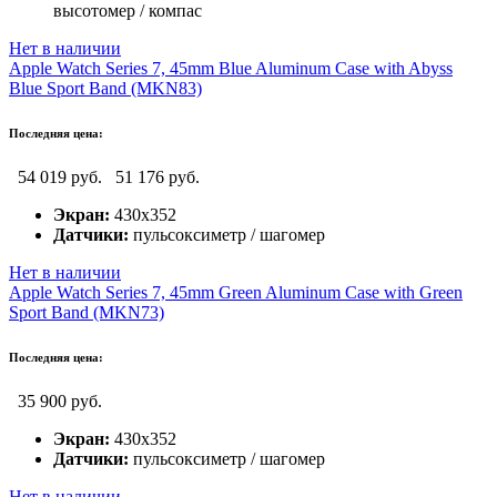
высотомер / компас
Нет в наличии
Apple Watch Series 7, 45mm Blue Aluminum Case with Abyss
Blue Sport Band (MKN83)
Последняя цена:
54 019 руб.
51 176 руб.
Экран:
430x352
Датчики:
пульсоксиметр / шагомер
Нет в наличии
Apple Watch Series 7, 45mm Green Aluminum Case with Green
Sport Band (MKN73)
Последняя цена:
35 900 руб.
Экран:
430x352
Датчики:
пульсоксиметр / шагомер
Нет в наличии