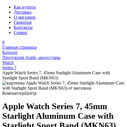
Как купить
Доставка
О магазине
Гарантия
Контакты
Сервис
0
Главная страница
Каталог
Продукция Apple, аксессуары
Watch
Series 7
Apple Watch Series 7, 45mm Starlight Aluminum Case with
Starlight Sport Band (MKN63)
Apple Watch Series 7, 45mm
Starlight Aluminum Case with
Starlight Sport Band (MKN63)