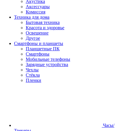
Акустика
Аксессуары
Комиссия
Техника для дома
Бытовая техника
Красота и здоровье
Освещение
Другое
Смартфоны и планшеты
Планшетные ПК
Смартфоны
Мобильные телефоны
Зарядные устройства
Чехлы
Стёкла
Пленки
Часы/
Трекеры