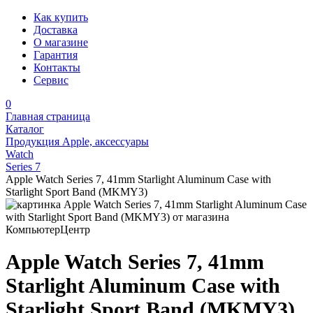
Как купить
Доставка
О магазине
Гарантия
Контакты
Сервис
0
Главная страница
Каталог
Продукция Apple, аксессуары
Watch
Series 7
Apple Watch Series 7, 41mm Starlight Aluminum Case with
Starlight Sport Band (MKMY3)
Apple Watch Series 7, 41mm
Starlight Aluminum Case with
Starlight Sport Band (MKMY3)