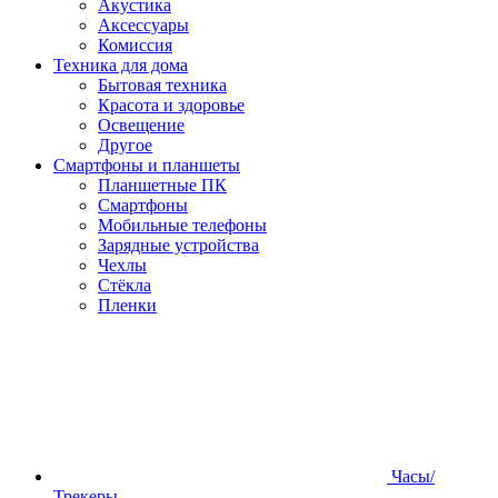
Акустика
Аксессуары
Комиссия
Техника для дома
Бытовая техника
Красота и здоровье
Освещение
Другое
Смартфоны и планшеты
Планшетные ПК
Смартфоны
Мобильные телефоны
Зарядные устройства
Чехлы
Стёкла
Пленки
Часы/
Трекеры