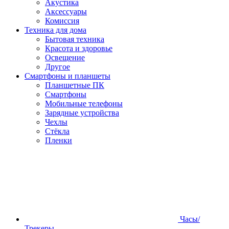
Акустика
Аксессуары
Комиссия
Техника для дома
Бытовая техника
Красота и здоровье
Освещение
Другое
Смартфоны и планшеты
Планшетные ПК
Смартфоны
Мобильные телефоны
Зарядные устройства
Чехлы
Стёкла
Пленки
Часы/
Трекеры