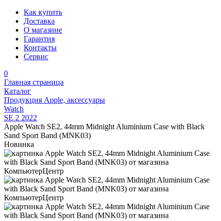
Как купить
Доставка
О магазине
Гарантия
Контакты
Сервис
0
Главная страница
Каталог
Продукция Apple, аксессуары
Watch
SE 2 2022
Apple Watch SE2, 44mm Midnight Aluminium Case with Black
Sand Sport Band (MNK03)
Новинка