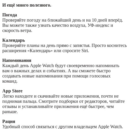
И ещё много полезного.
Погода
Проверяйте погоду на ближайший день и на 10 дней вперёд.
Вы можете также узнать качество воздуха, УФ‑индекс и
скорость ветра.
Календарь
Проверяйте планы на день прямо с запястья. Просто коснитесь
расширения «Календарь» или спросите Siri.
Напоминания
Каждый день Apple Watch будут своевременно напоминать
вам о важных делах и событиях. А вы сможете быстро
создавать новые напоминания при помощи голосовых
команд.
App Store
Легко находите и скачивайте новые приложения, почти не
поднимая пальца. Смотрите подборки от редакторов, читайте
отзывы и устанавливайте приложения ещё быстрее, чем
раньше.
Рация
Удобный способ связаться с другим владельцем Apple Watch.