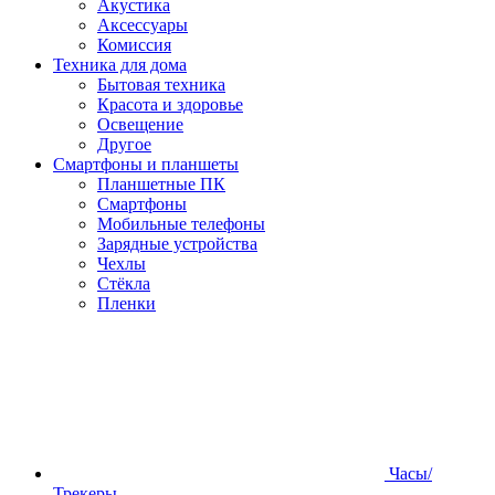
Акустика
Аксессуары
Комиссия
Техника для дома
Бытовая техника
Красота и здоровье
Освещение
Другое
Смартфоны и планшеты
Планшетные ПК
Смартфоны
Мобильные телефоны
Зарядные устройства
Чехлы
Стёкла
Пленки
Часы/
Трекеры