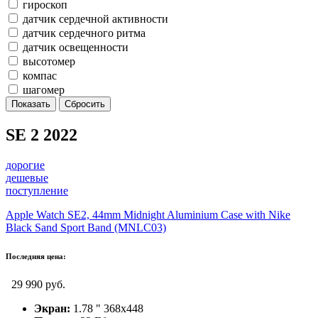
гироскоп
датчик сердечной активности
датчик сердечного ритма
датчик освещенности
высотомер
компас
шагомер
SE 2 2022
дорогие
дешевые
поступление
Apple Watch SE2, 44mm Midnight Aluminium Case with Nike
Black Sand Sport Band (MNLC03)
Последняя цена:
29 990 руб.
Экран:
1.78 " 368x448