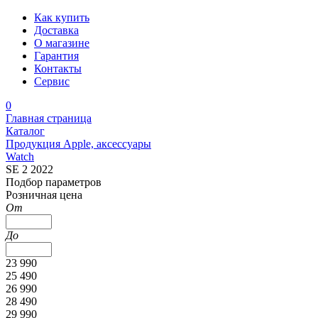
Как купить
Доставка
О магазине
Гарантия
Контакты
Сервис
0
Главная страница
Каталог
Продукция Apple, аксессуары
Watch
SE 2 2022
Подбор параметров
Розничная цена
От
До
23 990
25 490
26 990
28 490
29 990