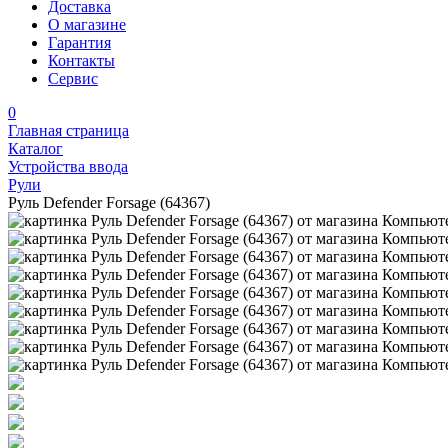
Доставка
О магазине
Гарантия
Контакты
Сервис
0
Главная страница
Каталог
Устройства ввода
Рули
Руль Defender Forsage (64367)