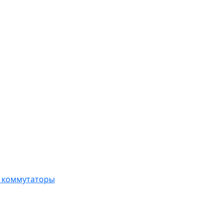
, коммутаторы