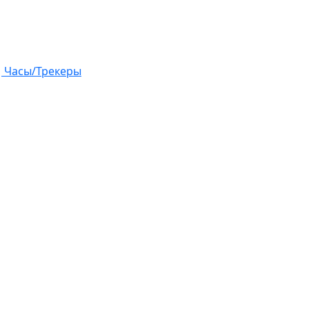
Часы/Трекеры