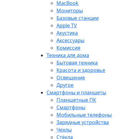
MacBook
Мониторы
Базовые станции
Apple TV
Акустика
Аксессуары
Комиссия
Техника для дома
Бытовая техника
Красота и здоровье
Освещение
Другое
Смартфоны и планшеты
Планшетные ПК
Смартфоны
Мобильные телефоны
Зарядные устройства
Чехлы
Стёкла