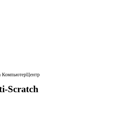
i-Scratch