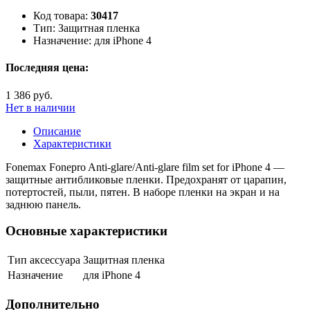
Код товара:
30417
Тип:
Защитная пленка
Назначение:
для iPhone 4
Последняя цена:
1 386 руб.
Нет в наличии
Описание
Характеристики
Fonemax Fonepro Anti-glare/Anti-glare film set for iPhone 4 —
защитные антибликовые пленки. Предохранят от царапин,
потертостей, пыли, пятен. В наборе пленки на экран и на
заднюю панель.
Основные характеристики
Тип аксессуара
Защитная пленка
Назначение
для iPhone 4
Дополнительно