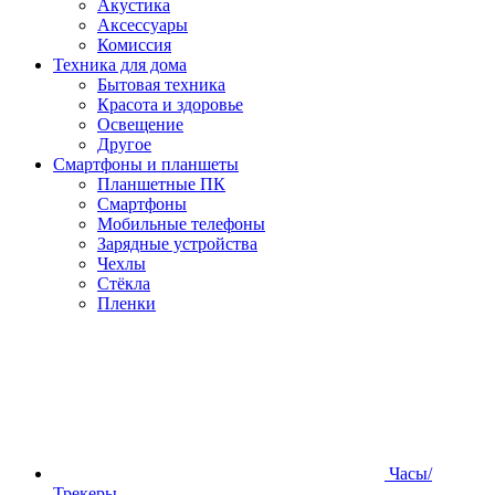
Акустика
Аксессуары
Комиссия
Техника для дома
Бытовая техника
Красота и здоровье
Освещение
Другое
Смартфоны и планшеты
Планшетные ПК
Смартфоны
Мобильные телефоны
Зарядные устройства
Чехлы
Стёкла
Пленки
Часы/
Трекеры