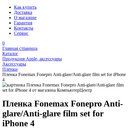
Как купить
Доставка
О магазине
Гарантия
Контакты
Сервис
0
Главная страница
Каталог
Продукция Apple, аксессуары
Аксессуары
Плёнки
Пленка Fonemax Fonepro Anti-glare/Anti-glare film set for iPhone
4
Пленка Fonemax Fonepro Anti-
glare/Anti-glare film set for
iPhone 4