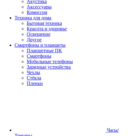
Акустика
Аксессуары
Комиссия
Техника для дома
Бытовая техника
Красота и здоровье
Освещение
Другое
Смартфоны и планшеты
Планшетные ПК
Смартфоны
Мобильные телефоны
Зарядные устройства
Чехлы
Стёкла
Пленки
Часы/
Трекеры