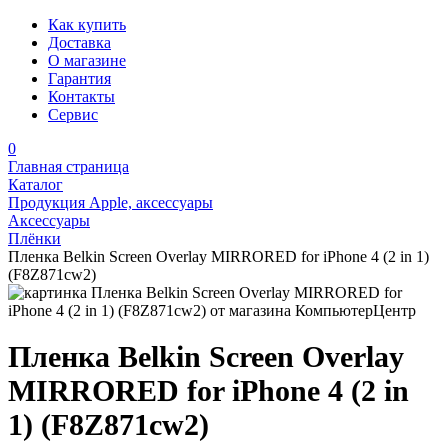
Как купить
Доставка
О магазине
Гарантия
Контакты
Сервис
0
Главная страница
Каталог
Продукция Apple, аксессуары
Аксессуары
Плёнки
Пленка Belkin Screen Overlay MIRRORED for iPhone 4 (2 in 1)
(F8Z871cw2)
Пленка Belkin Screen Overlay
MIRRORED for iPhone 4 (2 in
1) (F8Z871cw2)