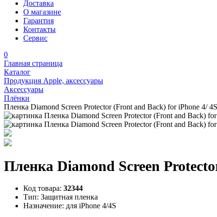
Доставка
О магазине
Гарантия
Контакты
Сервис
0
Главная страница
Каталог
Продукция Apple, аксессуары
Аксессуары
Плёнки
Пленка Diamond Screen Protector (Front and Back) for iPhone 4/ 4
Пленка Diamond Screen Protector 
Код товара:
32344
Тип:
Защитная пленка
Назначение:
для iPhone 4/4S