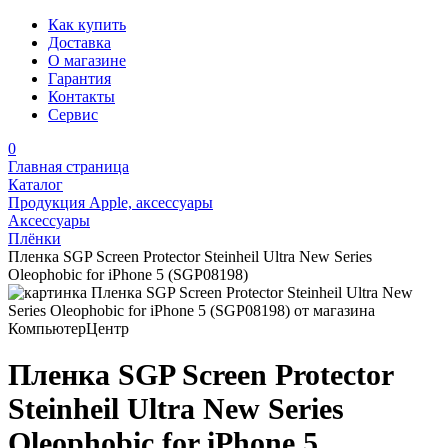
Как купить
Доставка
О магазине
Гарантия
Контакты
Сервис
0
Главная страница
Каталог
Продукция Apple, аксессуары
Аксессуары
Плёнки
Пленка SGP Screen Protector Steinheil Ultra New Series
Oleophobic for iPhone 5 (SGP08198)
Пленка SGP Screen Protector
Steinheil Ultra New Series
Oleophobic for iPhone 5