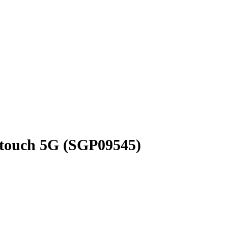
d touch 5G (SGP09545)