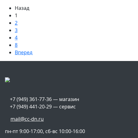
Назад
1
2
3
4
8
Вперед
+7 (949) 361-77-36 — магазин
+7 (949) 441-20-29 — сервис
mail@cc-dn.ru
пн-пт 9:00-17:00, сб-вс 10:00-16:00