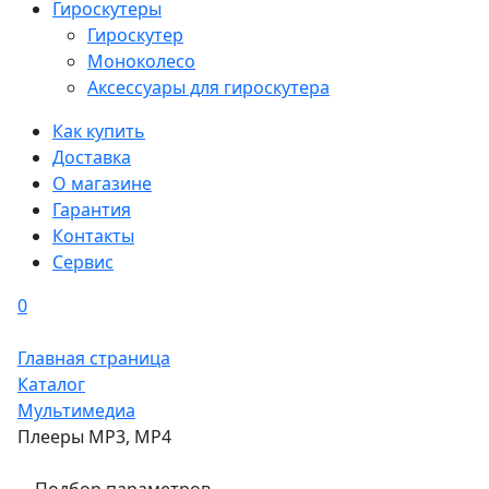
Гироскутеры
Гироскутер
Моноколесо
Аксессуары для гироскутера
Как купить
Доставка
О магазине
Гарантия
Контакты
Сервис
0
Главная страница
Каталог
Мультимедиа
Плееры MP3, MP4
Подбор параметров