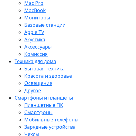
Mac Pro
MacBook
Мониторы
Базовые станции
Apple TV
Акустика
Аксессуары
Комиссия
Техника для дома
Бытовая техника
Красота и здоровье
Освещение
Другое
Смартфоны и планшеты
Планшетные ПК
Смартфоны
Мобильные телефоны
Зарядные устройства
Чехлы