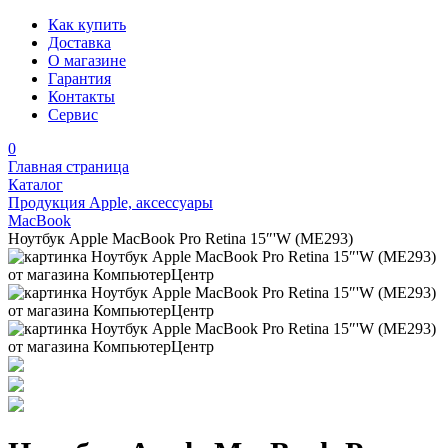
Как купить
Доставка
О магазине
Гарантия
Контакты
Сервис
0
Главная страница
Каталог
Продукция Apple, аксессуары
MacBook
Ноутбук Apple MacBook Pro Retina 15″'W (ME293)