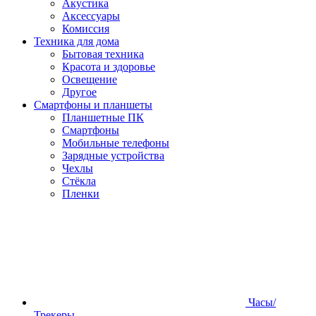
Акустика
Аксессуары
Комиссия
Техника для дома
Бытовая техника
Красота и здоровье
Освещение
Другое
Смартфоны и планшеты
Планшетные ПК
Смартфоны
Мобильные телефоны
Зарядные устройства
Чехлы
Стёкла
Пленки
Часы/
Трекеры