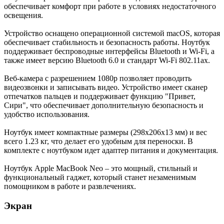
обеспечивает комфорт при работе в условиях недостаточного
освещения.
Устройство оснащено операционной системой macOS, которая
обеспечивает стабильность и безопасность работы. Ноутбук
поддерживает беспроводные интерфейсы Bluetooth и Wi-Fi, а
также имеет версию Bluetooth 6.0 и стандарт Wi-Fi 802.11ax.
Веб-камера с разрешением 1080p позволяет проводить
видеозвонки и записывать видео. Устройство имеет сканер
отпечатков пальцев и поддерживает функцию "Привет,
Сири", что обеспечивает дополнительную безопасность и
удобство использования.
Ноутбук имеет компактные размеры (298x206x13 мм) и вес
всего 1.23 кг, что делает его удобным для переноски. В
комплекте с ноутбуком идет адаптер питания и документация.
Ноутбук Apple MacBook Neo – это мощный, стильный и
функциональный гаджет, который станет незаменимым
помощником в работе и развлечениях.
Экран