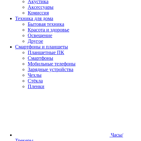
Акустика
Аксессуары
Комиссия
Техника для дома
Бытовая техника
Красота и здоровье
Освещение
Другое
Смартфоны и планшеты
Планшетные ПК
Смартфоны
Мобильные телефоны
Зарядные устройства
Чехлы
Стёкла
Пленки
Часы/
Трекеры