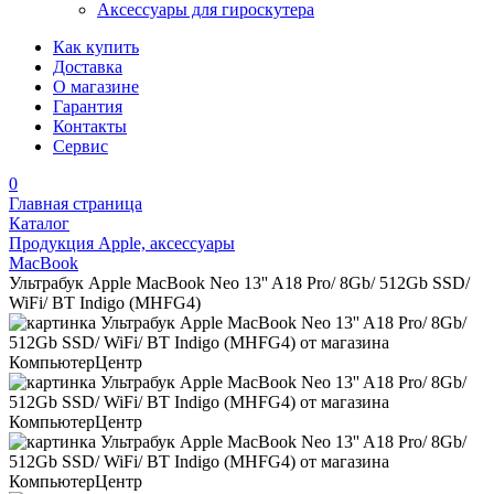
Аксессуары для гироскутера
Как купить
Доставка
О магазине
Гарантия
Контакты
Сервис
0
Главная страница
Каталог
Продукция Apple, аксессуары
MacBook
Ультрабук Apple MacBook Neo 13'' A18 Pro/ 8Gb/ 512Gb SSD/
WiFi/ BT Indigo (MHFG4)