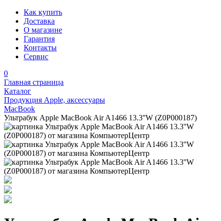
Как купить
Доставка
О магазине
Гарантия
Контакты
Сервис
0
Главная страница
Каталог
Продукция Apple, аксессуары
MacBook
Ультрабук Apple MacBook Air A1466 13.3''W (Z0P000187)