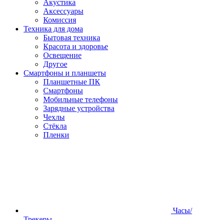
Акустика
Аксессуары
Комиссия
Техника для дома
Бытовая техника
Красота и здоровье
Освещение
Другое
Смартфоны и планшеты
Планшетные ПК
Смартфоны
Мобильные телефоны
Зарядные устройства
Чехлы
Стёкла
Пленки
Часы/
Трекеры