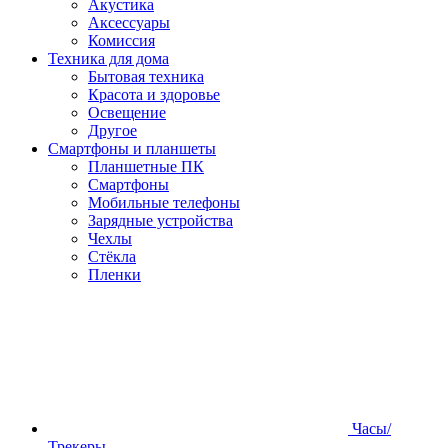
Акустика
Аксессуары
Комиссия
Техника для дома
Бытовая техника
Красота и здоровье
Освещение
Другое
Смартфоны и планшеты
Планшетные ПК
Смартфоны
Мобильные телефоны
Зарядные устройства
Чехлы
Стёкла
Пленки
Часы/
Трекеры