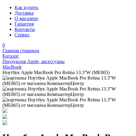
Как купить
Доставка
О магазине
Гарантия
Контакты
Сервис
0
Главная страница
Каталог
Продукция Apple, аксессуары
MacBook
Ноутбук Apple MacBook Pro Retina 13.3''W (ME865)