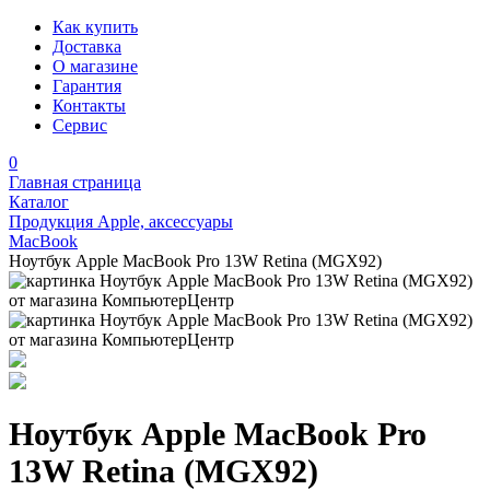
Как купить
Доставка
О магазине
Гарантия
Контакты
Сервис
0
Главная страница
Каталог
Продукция Apple, аксессуары
MacBook
Ноутбук Apple MacBook Pro 13W Retina (MGX92)
Ноутбук Apple MacBook Pro
13W Retina (MGX92)