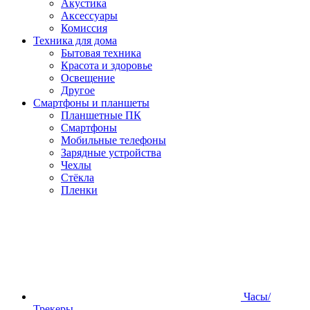
Акустика
Аксессуары
Комиссия
Техника для дома
Бытовая техника
Красота и здоровье
Освещение
Другое
Смартфоны и планшеты
Планшетные ПК
Смартфоны
Мобильные телефоны
Зарядные устройства
Чехлы
Стёкла
Пленки
Часы/
Трекеры