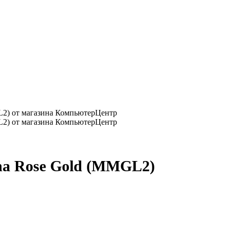
na Rose Gold (MMGL2)