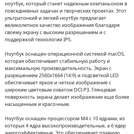
ноутбук, который станет надежным компаньоном в
повседневных задачах и творческих проектах. Этот
ультратонкий и легкий ноутбук предлагает
великолепное качество изображения благодаря
своему экрану с высоким разрешением и с
поддержкой технологии IPS.
Ноутбук оснащен операционной системой macOS,
которая обеспечивает стабильную работу и
максимальную производительность. Экран с
разрешением 2560x1664 (14:9) и подсветкой LED
обеспечивает яркое и четкое изображение с
широким цветовым охватом DCI-P3. Глянцевая
поверхность экрана делает изображение еще более
насыщенным и красочным.
Ноутбук оснащен процессором M4 с 10 ядрами, из
которых 4 ядра высокопроизводительные, а 6 ядер
энергоэффективные. Это обеспечивает плавную