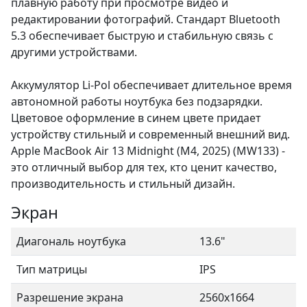
плавную работу при просмотре видео и
редактировании фотографий. Стандарт Bluetooth
5.3 обеспечивает быструю и стабильную связь с
другими устройствами.
Аккумулятор Li-Pol обеспечивает длительное время
автономной работы ноутбука без подзарядки.
Цветовое оформление в синем цвете придает
устройству стильный и современный внешний вид.
Apple MacBook Air 13 Midnight (M4, 2025) (MW133) -
это отличный выбор для тех, кто ценит качество,
производительность и стильный дизайн.
Экран
Диагональ ноутбука
13.6"
Тип матрицы
IPS
Разрешение экрана
2560x1664