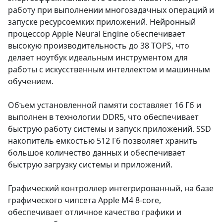
работу при выполнении многозадачных операций и
запуске ресурсоемких приложений. Нейронный
процессор Apple Neural Engine обеспечивает
высокую производительность до 38 TOPS, что
делает ноутбук идеальным инструментом для
работы с искусственным интеллектом и машинным
обучением.
Объем установленной памяти составляет 16 Гб и
выполнен в технологии DDR5, что обеспечивает
быструю работу системы и запуск приложений. SSD
накопитель емкостью 512 Гб позволяет хранить
большое количество данных и обеспечивает
быструю загрузку системы и приложений.
Графический контроллер интегрированный, на базе
графического чипсета Apple M4 8-core,
обеспечивает отличное качество графики и