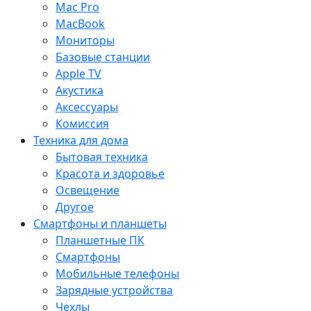
Mac Pro
MacBook
Мониторы
Базовые станции
Apple TV
Акустика
Аксессуары
Комиссия
Техника для дома
Бытовая техника
Красота и здоровье
Освещение
Другое
Смартфоны и планшеты
Планшетные ПК
Смартфоны
Мобильные телефоны
Зарядные устройства
Чехлы