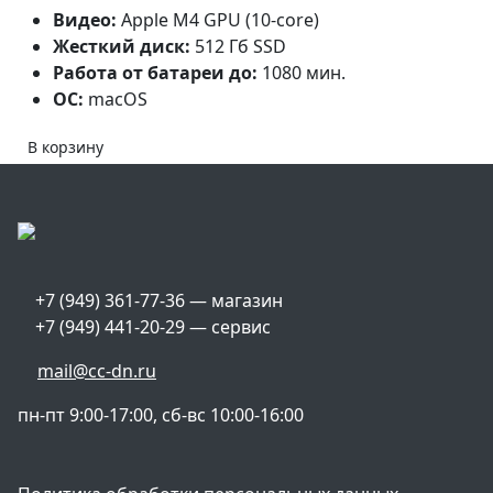
Видео:
Apple M4 GPU (10-core)
Жесткий диск:
512 Гб SSD
Работа от батареи до:
1080 мин.
ОС:
macOS
В корзину
+7 (949) 361-77-36 — магазин
+7 (949) 441-20-29 — сервис
mail@cc-dn.ru
пн-пт 9:00-17:00, сб-вс 10:00-16:00