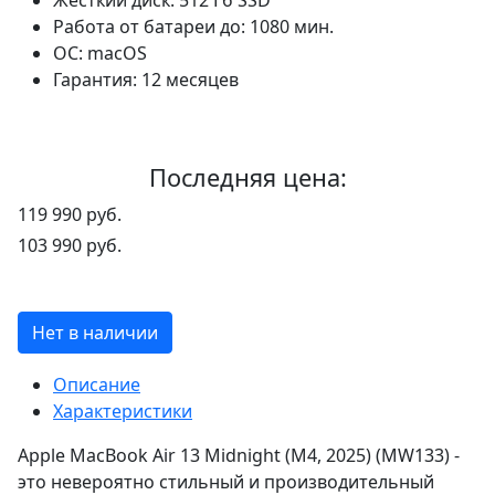
Работа от батареи до:
1080 мин.
ОС:
macOS
Гарантия:
12 месяцев
Последняя цена:
119 990 руб.
103 990 руб.
Нет в наличии
Описание
Характеристики
Apple MacBook Air 13 Midnight (M4, 2025) (MW133) -
это невероятно стильный и производительный