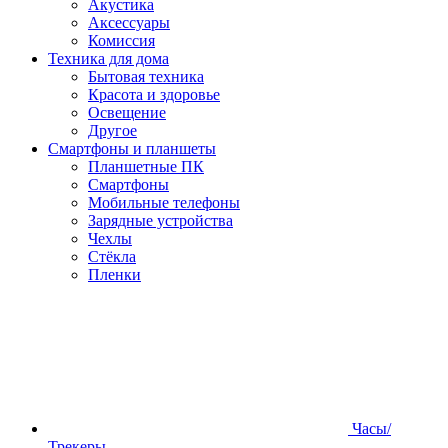
Акустика
Аксессуары
Комиссия
Техника для дома
Бытовая техника
Красота и здоровье
Освещение
Другое
Смартфоны и планшеты
Планшетные ПК
Смартфоны
Мобильные телефоны
Зарядные устройства
Чехлы
Стёкла
Пленки
Часы/
Трекеры