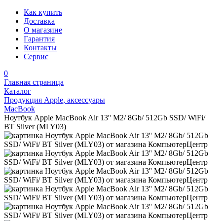
Как купить
Доставка
О магазине
Гарантия
Контакты
Сервис
0
Главная страница
Каталог
Продукция Apple, аксессуары
MacBook
Ноутбук Apple MacBook Air 13'' M2/ 8Gb/ 512Gb SSD/ WiFi/
BT Silver (MLY03)