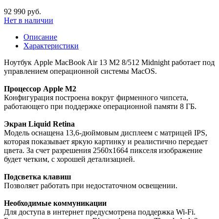
92 990 руб.
Нет в наличии
Описание
Характеристики
Ноутбук Apple MacBook Air 13 M2 8/512 Midnight работает под
управлением операционной системы MacOS.
Процессор Apple M2
Конфигурация построена вокруг фирменного чипсета,
работающего при поддержке операционной памяти 8 ГБ.
Экран Liquid Retina
Модель оснащена 13,6-дюймовым дисплеем с матрицей IPS,
которая показывает яркую картинку и реалистично передает
цвета. За счет разрешения 2560х1664 пикселя изображение
будет четким, с хорошей детализацией.
Подсветка клавиш
Позволяет работать при недостаточном освещении.
Необходимые коммуникации
Для доступа в интернет предусмотрена поддержка Wi-Fi.