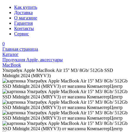
Как купить
Доставка
О магазине
Гарантия
Контакты
Сервис
0
Главная страница
Каталог
Продукция Apple, аксессуары
MacBook
Ультрабук Apple MacBook Air 15'' M3/ 8Gb/ 512Gb SSD
Midnight 2024 (MRYV3)