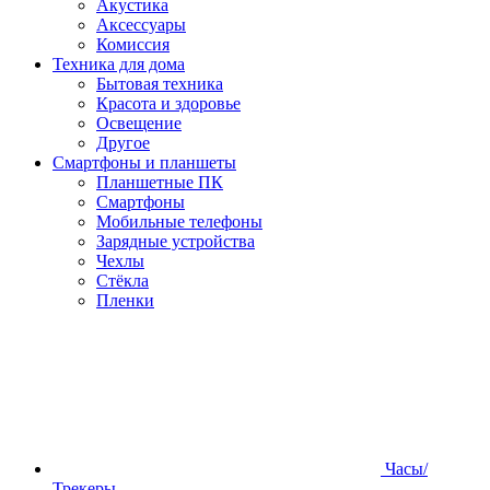
Акустика
Аксессуары
Комиссия
Техника для дома
Бытовая техника
Красота и здоровье
Освещение
Другое
Смартфоны и планшеты
Планшетные ПК
Смартфоны
Мобильные телефоны
Зарядные устройства
Чехлы
Стёкла
Пленки
Часы/
Трекеры