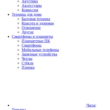
Акустика
Аксессуары
Комиссия
Техника для дома
Бытовая техника
Красота и здоровье
Освещение
Другое
Смартфоны и планшеты
Планшетные ПК
Смартфоны
Мобильные телефоны
Зарядные устройства
Чехлы
Стёкла
Пленки
Часы/
Трекеры