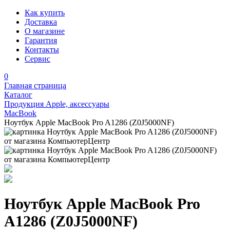
Как купить
Доставка
О магазине
Гарантия
Контакты
Сервис
0
Главная страница
Каталог
Продукция Apple, аксессуары
MacBook
Ноутбук Apple MacBook Pro A1286 (Z0J5000NF)
Ноутбук Apple MacBook Pro
A1286 (Z0J5000NF)