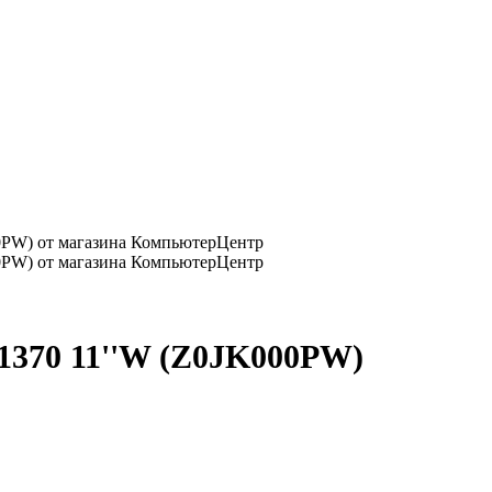
1370 11''W (Z0JK000PW)