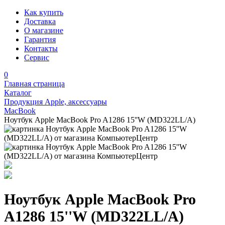
Как купить
Доставка
О магазине
Гарантия
Контакты
Сервис
0
Главная страница
Каталог
Продукция Apple, аксессуары
MacBook
Ноутбук Apple MacBook Pro A1286 15''W (MD322LL/A)
Ноутбук Apple MacBook Pro
A1286 15''W (MD322LL/A)