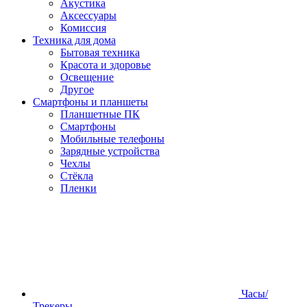
Акустика
Аксессуары
Комиссия
Техника для дома
Бытовая техника
Красота и здоровье
Освещение
Другое
Смартфоны и планшеты
Планшетные ПК
Смартфоны
Мобильные телефоны
Зарядные устройства
Чехлы
Стёкла
Пленки
Часы/
Трекеры