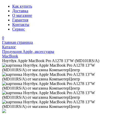
Как купить
Доставка
О магазине
Гарантия
Контакты
Сервис
0
Главная страница
Каталог
Продукция Apple, аксессуары
MacBook
Ноутбук Apple MacBook Pro A1278 13″W (MD101RS/A)