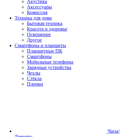
Акустика
Аксессуары
Комиссия
Техника для дома
Бытовая техника
Красота и здоровье
Освещение
Другое
Смартфоны и планшеты
Планшетные ПК
Смартфоны
Мобильные телефоны
Зарядные устройства
Чехлы
Стёкла
Пленки
Часы/
Трекеры