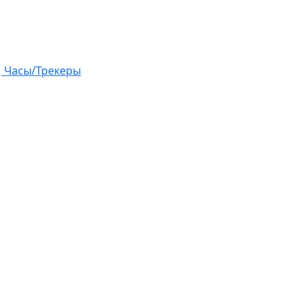
Часы/Трекеры