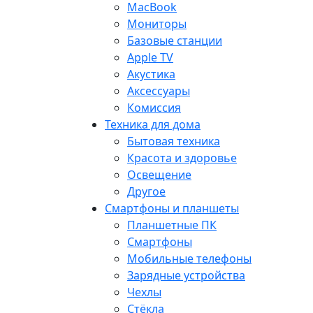
MacBook
Мониторы
Базовые станции
Apple TV
Акустика
Аксессуары
Комиссия
Техника для дома
Бытовая техника
Красота и здоровье
Освещение
Другое
Смартфоны и планшеты
Планшетные ПК
Смартфоны
Мобильные телефоны
Зарядные устройства
Чехлы
Стёкла