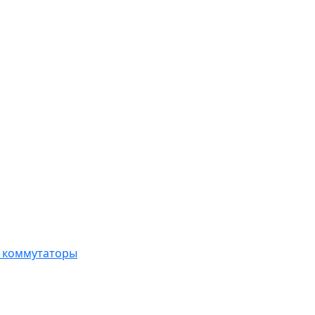
, коммутаторы