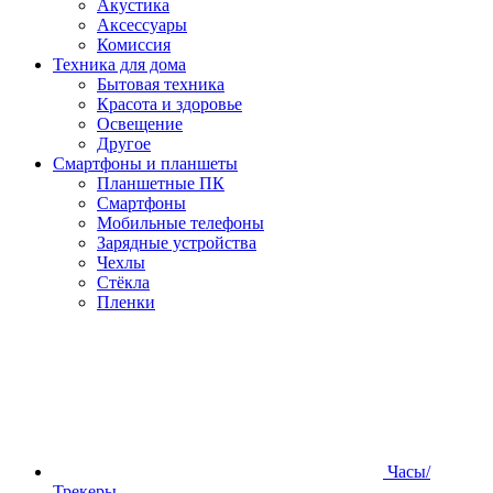
Акустика
Аксессуары
Комиссия
Техника для дома
Бытовая техника
Красота и здоровье
Освещение
Другое
Смартфоны и планшеты
Планшетные ПК
Смартфоны
Мобильные телефоны
Зарядные устройства
Чехлы
Стёкла
Пленки
Часы/
Трекеры