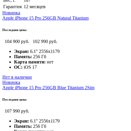
Вес, г.
187
Гарантия
12 месяцев
Новинка
Apple iPhone 15 Pro 256GB Natural Titanium
Последняя цена:
104 900 руб.
102 990 руб.
Экран:
6.1'' 2556x1179
Память:
256 Гб
Карта памяти:
нет
ОС:
iOS 17
Нет в наличии
Новинка
Apple iPhone 15 Pro 256GB Blue Titanium 2Sim
Последняя цена:
107 990 руб.
Экран:
6.1'' 2556x1179
Память:
256 Гб