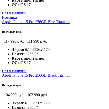
Карта памяти:
нет
ОС:
iOS 17
Нет в наличии
Новинка
Apple iPhone 15 Pro 256GB Blue Titanium
Последняя цена:
117 990 руб.
111 990 руб.
Экран:
6.1'' 2556x1179
Память:
256 Гб
Карта памяти:
нет
ОС:
iOS 17
Нет в наличии
Apple iPhone 15 Pro 256GB Black Titanium
Последняя цена:
104 900 руб.
102 990 руб.
Экран:
6.1'' 2556x1179
Память:
256 Гб