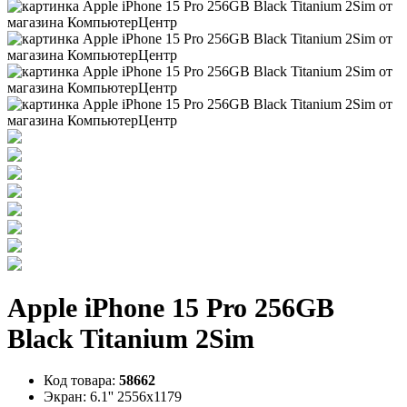
Apple iPhone 15 Pro 256GB
Black Titanium 2Sim
Код товара:
58662
Экран:
6.1'' 2556x1179