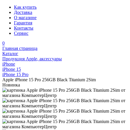
Как купить
Доставка
О магазине
Гарантия
Контакты
Сервис
0
Главная страница
Каталог
Продукция Apple, аксессуары
iPhone
iPhone 15
iPhone 15 Pro
Apple iPhone 15 Pro 256GB Black Titanium 2Sim
Новинка