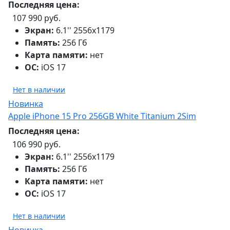
Последняя цена:
107 990 руб.
Экран:
6.1'' 2556x1179
Память:
256 Гб
Карта памяти:
нет
ОС:
iOS 17
Нет в наличии
Новинка
Apple iPhone 15 Pro 256GB White Titanium 2Sim
Последняя цена:
106 990 руб.
Экран:
6.1'' 2556x1179
Память:
256 Гб
Карта памяти:
нет
ОС:
iOS 17
Нет в наличии
Новинка