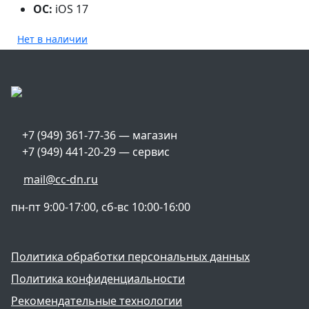
ОС:
iOS 17
Нет в наличии
+7 (949) 361-77-36 — магазин
+7 (949) 441-20-29 — сервис
mail@cc-dn.ru
пн-пт 9:00-17:00, сб-вс 10:00-16:00
Политика обработки персональных данных
Политика конфиденциальности
Рекомендательные технологии