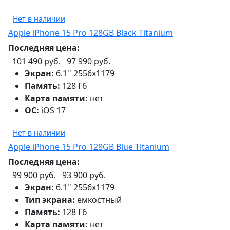
Нет в наличии
Apple iPhone 15 Pro 128GB Black Titanium
Последняя цена:
101 490 руб.
97 990 руб.
Экран:
6.1'' 2556x1179
Память:
128 Гб
Карта памяти:
нет
ОС:
iOS 17
Нет в наличии
Apple iPhone 15 Pro 128GB Blue Titanium
Последняя цена:
99 900 руб.
93 900 руб.
Экран:
6.1'' 2556x1179
Тип экрана:
емкостный
Память:
128 Гб
Карта памяти:
нет