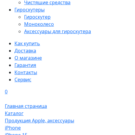
Чистящие средства
Гироскутеры
Гироскутер
Моноколесо
Аксессуары для гироскутера
Как купить
Доставка
О магазине
Гарантия
Контакты
Сервис
0
Главная страница
Каталог
Продукция Apple, аксессуары
iPhone
iPhone 15