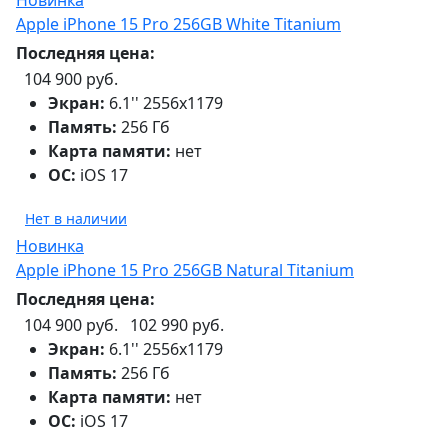
Apple iPhone 15 Pro 256GB White Titanium
Последняя цена:
104 900 руб.
Экран:
6.1'' 2556x1179
Память:
256 Гб
Карта памяти:
нет
ОС:
iOS 17
Нет в наличии
Новинка
Apple iPhone 15 Pro 256GB Natural Titanium
Последняя цена:
104 900 руб.
102 990 руб.
Экран:
6.1'' 2556x1179
Память:
256 Гб
Карта памяти:
нет
ОС:
iOS 17