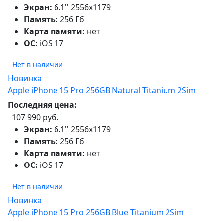
Экран:
6.1'' 2556x1179
Память:
256 Гб
Карта памяти:
нет
ОС:
iOS 17
Нет в наличии
Новинка
Apple iPhone 15 Pro 256GB Natural Titanium 2Sim
Последняя цена:
107 990 руб.
Экран:
6.1'' 2556x1179
Память:
256 Гб
Карта памяти:
нет
ОС:
iOS 17
Нет в наличии
Новинка
Apple iPhone 15 Pro 256GB Blue Titanium 2Sim