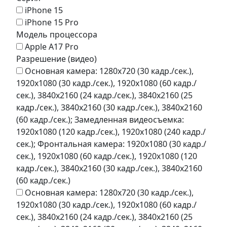
iPhone 15
iPhone 15 Pro
Модель процессора
Apple A17 Pro
Разрешение (видео)
Основная камера: 1280x720 (30 кадр./сек.),
1920x1080 (30 кадр./сек.), 1920x1080 (60 кадр./
сек.), 3840x2160 (24 кадр./сек.), 3840x2160 (25
кадр./сек.), 3840x2160 (30 кадр./сек.), 3840x2160
(60 кадр./сек.); Замедленная видеосъемка:
1920x1080 (120 кадр./сек.), 1920x1080 (240 кадр./
сек.); Фронтальная камера: 1920x1080 (30 кадр./
сек.), 1920x1080 (60 кадр./сек.), 1920x1080 (120
кадр./сек.), 3840x2160 (30 кадр./сек.), 3840x2160
(60 кадр./сек.)
Основная камера: 1280x720 (30 кадр./сек.),
1920x1080 (30 кадр./сек.), 1920x1080 (60 кадр./
сек.), 3840x2160 (24 кадр./сек.), 3840x2160 (25