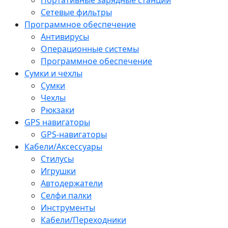
Сетевые фильтры
Программное обеспечение
Антивирусы
Операционные системы
Программное обеспечение
Сумки и чехлы
Сумки
Чехлы
Рюкзаки
GPS навигаторы
GPS-навигаторы
Кабели/Аксессуары
Стилусы
Игрушки
Автодержатели
Селфи палки
Инструменты
Кабели/Переходники