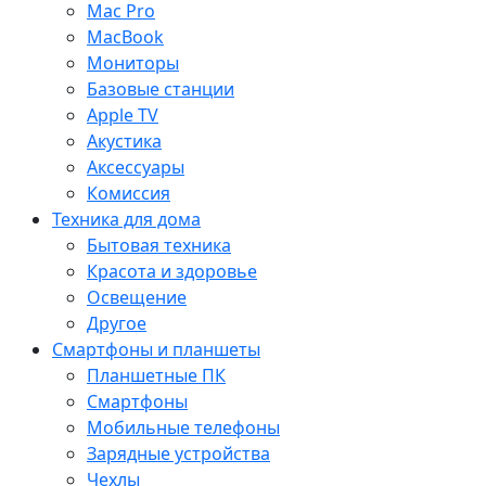
Mac Pro
MacBook
Мониторы
Базовые станции
Apple TV
Акустика
Аксессуары
Комиссия
Техника для дома
Бытовая техника
Красота и здоровье
Освещение
Другое
Смартфоны и планшеты
Планшетные ПК
Смартфоны
Мобильные телефоны
Зарядные устройства
Чехлы