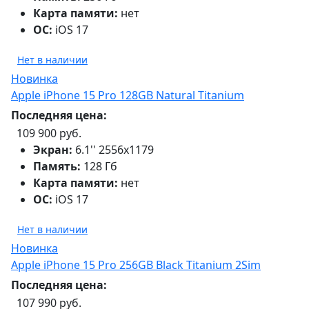
Карта памяти:
нет
ОС:
iOS 17
Нет в наличии
Новинка
Apple iPhone 15 Pro 128GB Natural Titanium
Последняя цена:
109 900 руб.
Экран:
6.1'' 2556x1179
Память:
128 Гб
Карта памяти:
нет
ОС:
iOS 17
Нет в наличии
Новинка
Apple iPhone 15 Pro 256GB Black Titanium 2Sim
Последняя цена:
107 990 руб.