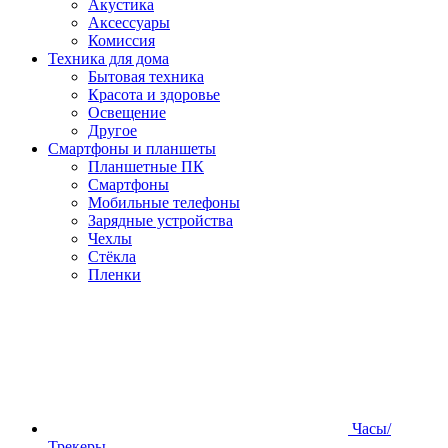
Акустика
Аксессуары
Комиссия
Техника для дома
Бытовая техника
Красота и здоровье
Освещение
Другое
Смартфоны и планшеты
Планшетные ПК
Смартфоны
Мобильные телефоны
Зарядные устройства
Чехлы
Стёкла
Пленки
Часы/
Трекеры