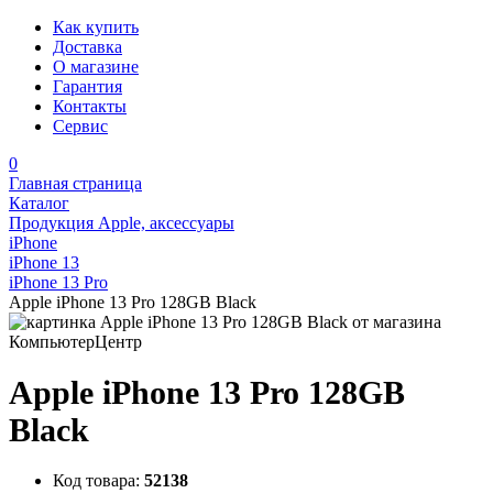
Как купить
Доставка
О магазине
Гарантия
Контакты
Сервис
0
Главная страница
Каталог
Продукция Apple, аксессуары
iPhone
iPhone 13
iPhone 13 Pro
Apple iPhone 13 Pro 128GB Black
Apple iPhone 13 Pro 128GB
Black
Код товара:
52138