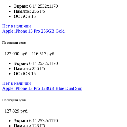
Экран:
6.1'' 2532x1170
Память:
256 Гб
ОС:
iOS 15
Нет в наличии
Apple iPhone 13 Pro 256GB Gold
Последняя цена:
122 990 руб.
116 517 руб.
Экран:
6.1'' 2532x1170
Память:
256 Гб
ОС:
iOS 15
Нет в наличии
Apple iPhone 13 Pro 128GB Blue Dual Sim
Последняя цена:
127 829 руб.
Экран:
6.1'' 2532x1170
Память:
128 Гб