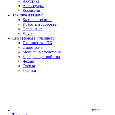
Акустика
Аксессуары
Комиссия
Техника для дома
Бытовая техника
Красота и здоровье
Освещение
Другое
Смартфоны и планшеты
Планшетные ПК
Смартфоны
Мобильные телефоны
Зарядные устройства
Чехлы
Стёкла
Пленки
Часы/
Трекеры