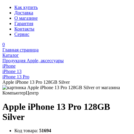
Как купить
Доставка
О магазине
Гарантия
Контакты
Сервис
0
Главная страница
Каталог
Продукция Apple, аксессуары
iPhone
iPhone 13
iPhone 13 Pro
Apple iPhone 13 Pro 128GB Silver
Apple iPhone 13 Pro 128GB
Silver
Код товара:
51694