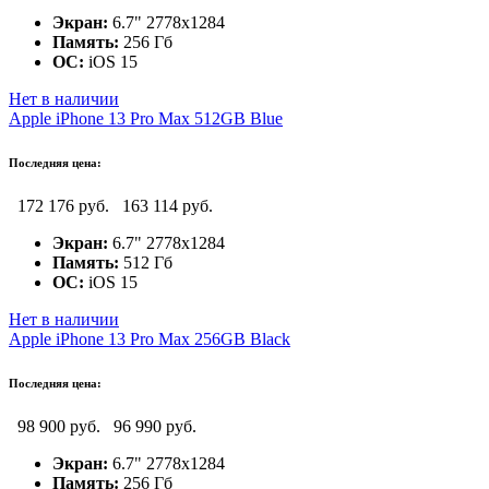
Экран:
6.7" 2778x1284
Память:
256 Гб
ОС:
iOS 15
Нет в наличии
Apple iPhone 13 Pro Max 512GB Blue
Последняя цена:
172 176 руб.
163 114 руб.
Экран:
6.7" 2778x1284
Память:
512 Гб
ОС:
iOS 15
Нет в наличии
Apple iPhone 13 Pro Max 256GB Black
Последняя цена:
98 900 руб.
96 990 руб.
Экран:
6.7" 2778x1284
Память:
256 Гб