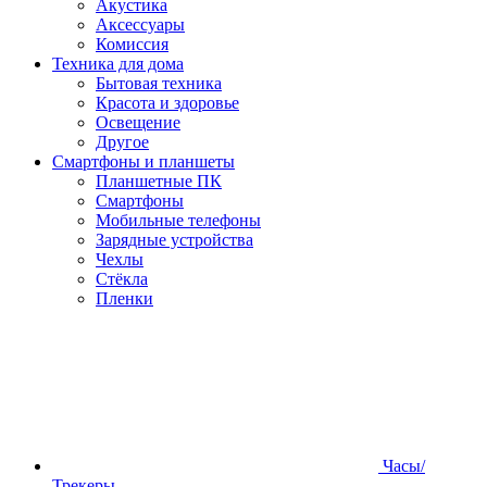
Акустика
Аксессуары
Комиссия
Техника для дома
Бытовая техника
Красота и здоровье
Освещение
Другое
Смартфоны и планшеты
Планшетные ПК
Смартфоны
Мобильные телефоны
Зарядные устройства
Чехлы
Стёкла
Пленки
Часы/
Трекеры