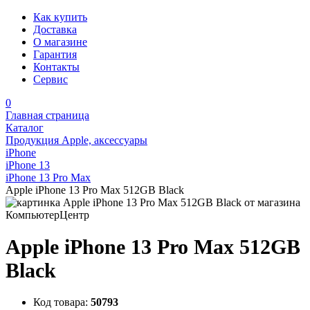
Как купить
Доставка
О магазине
Гарантия
Контакты
Сервис
0
Главная страница
Каталог
Продукция Apple, аксессуары
iPhone
iPhone 13
iPhone 13 Pro Max
Apple iPhone 13 Pro Max 512GB Black
Apple iPhone 13 Pro Max 512GB
Black
Код товара:
50793