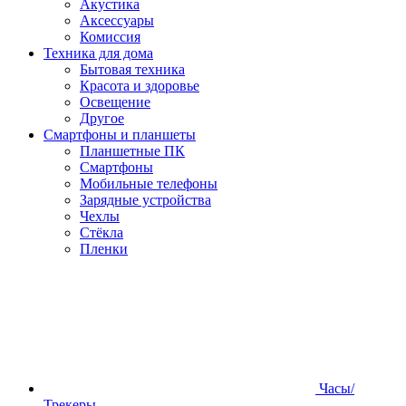
Акустика
Аксессуары
Комиссия
Техника для дома
Бытовая техника
Красота и здоровье
Освещение
Другое
Смартфоны и планшеты
Планшетные ПК
Смартфоны
Мобильные телефоны
Зарядные устройства
Чехлы
Стёкла
Пленки
Часы/
Трекеры