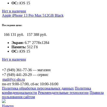
ОС:
iOS 15
Нет в наличии
Apple iPhone 13 Pro Max 512GB Black
Последняя цена:
166 131 руб.
157 388 руб.
Экран:
6.7" 2778x1284
Память:
512 Гб
ОС:
iOS 15
Нет в наличии
+7 (949) 361-77-36 — магазин
+7 (949) 441-20-29 — сервис
mail@cc-dn.ru
пн-пт 9:00-17:00, сб-вс 10:00-16:00
Политика обработки персональных данных
Политика
конфиденциальности
Рекомендательные технологии
Правила
пользования сайтом
Наверх