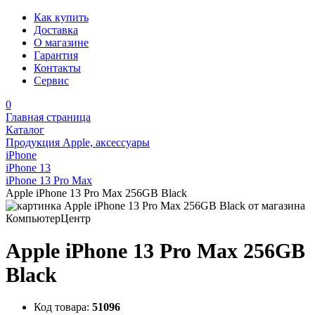
Как купить
Доставка
О магазине
Гарантия
Контакты
Сервис
0
Главная страница
Каталог
Продукция Apple, аксессуары
iPhone
iPhone 13
iPhone 13 Pro Max
Apple iPhone 13 Pro Max 256GB Black
Apple iPhone 13 Pro Max 256GB
Black
Код товара:
51096