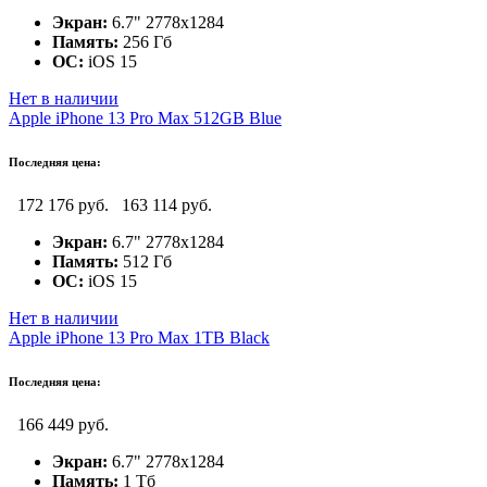
Экран:
6.7" 2778x1284
Память:
256 Гб
ОС:
iOS 15
Нет в наличии
Apple iPhone 13 Pro Max 512GB Blue
Последняя цена:
172 176 руб.
163 114 руб.
Экран:
6.7" 2778x1284
Память:
512 Гб
ОС:
iOS 15
Нет в наличии
Apple iPhone 13 Pro Max 1TB Black
Последняя цена:
166 449 руб.
Экран:
6.7" 2778x1284
Память:
1 Тб