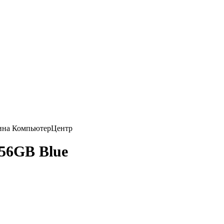
256GB Blue