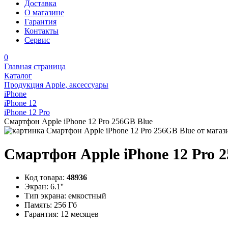
Доставка
О магазине
Гарантия
Контакты
Сервис
0
Главная страница
Каталог
Продукция Apple, аксессуары
iPhone
iPhone 12
iPhone 12 Pro
Смартфон Apple iPhone 12 Pro 256GB Blue
Смартфон Apple iPhone 12 Pro 
Код товара:
48936
Экран:
6.1''
Тип экрана:
емкостный
Память:
256 Гб
Гарантия:
12 месяцев