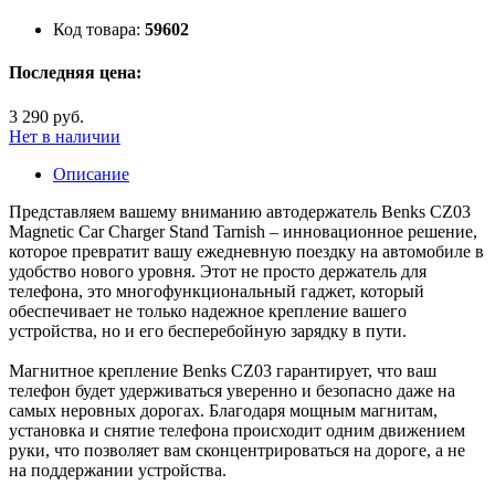
Код товара:
59602
Последняя цена:
3 290 руб.
Нет в наличии
Описание
Представляем вашему вниманию автодержатель Benks CZ03
Magnetic Car Charger Stand Tarnish – инновационное решение,
которое превратит вашу ежедневную поездку на автомобиле в
удобство нового уровня. Этот не просто держатель для
телефона, это многофункциональный гаджет, который
обеспечивает не только надежное крепление вашего
устройства, но и его бесперебойную зарядку в пути.
Магнитное крепление Benks CZ03 гарантирует, что ваш
телефон будет удерживаться уверенно и безопасно даже на
самых неровных дорогах. Благодаря мощным магнитам,
установка и снятие телефона происходит одним движением
руки, что позволяет вам сконцентрироваться на дороге, а не
на поддержании устройства.