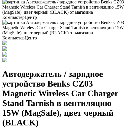
Автодержатель / зарядное
устройство Benks CZ03
Magnetic Wireless Car Charger
Stand Tarnish в вентиляцию
15W (MagSafe), цвет черный
(BLACK)