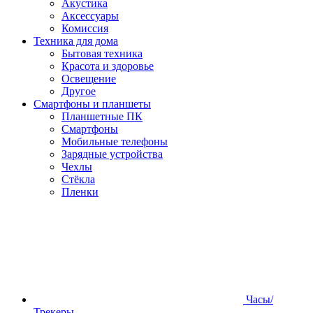
Акустика
Аксессуары
Комиссия
Техника для дома
Бытовая техника
Красота и здоровье
Освещение
Другое
Смартфоны и планшеты
Планшетные ПК
Смартфоны
Мобильные телефоны
Зарядные устройства
Чехлы
Стёкла
Пленки
Часы/
Трекеры