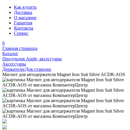
Как купить
Доставка
О магазине
Гарантия
Контакты
Сервис
0
Главная страница
Каталог
Продукция Apple, аксессуары
Аксессуары
Держатели/Док-станции
Магнит для автодержателя Magnet Iron Suit Silver ACDR-AOS