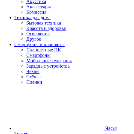
Акустика
Аксессуары
Комиссия
Техника для дома
Бытовая техника
Красота и здоровье
Освещение
Другое
Смартфоны и планшеты
Планшетные ПК
Смартфоны
Мобильные телефоны
Зарядные устройства
Чехлы
Стёкла
Пленки
Часы/
Трекеры