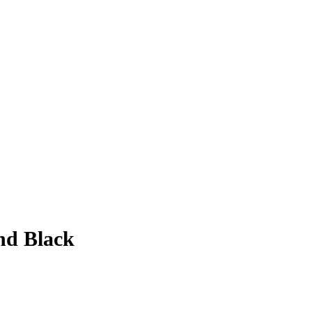
nd Black