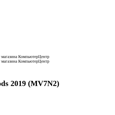
ods 2019 (MV7N2)