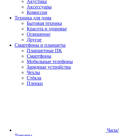
Акустика
Аксессуары
Комиссия
Техника для дома
Бытовая техника
Красота и здоровье
Освещение
Другое
Смартфоны и планшеты
Планшетные ПК
Смартфоны
Мобильные телефоны
Зарядные устройства
Чехлы
Стёкла
Пленки
Часы/
Трекеры