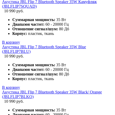
Акустика JBL Flip 7 Bluetooth Speaker 35W Камуфляж
(JBLFLIP7SQUAD)
10 990 руб.
Суммарная мощность:
35 Вт
Диапазон частот:
60 - 20000 Гц
Отношение сигнал/шум:
80 Дб
Корпус:
пластик, ткань
В корзину
Акустика JBL Flip 7 Bluetooth Speaker 35W Blue
(JBLFLIP7BLU)
10 990 руб.
Суммарная мощность:
35 Вт
Диапазон частот:
60 - 20000 Гц
Отношение сигнал/шум:
80 Дб
Корпус:
пластик, ткань
В корзину
Акустика JBL Flip 7 Bluetooth Speaker 35W Black/ Orange
(JBLFLIP7BLKO)
10 990 руб.
Суммарная мощность:
35 Вт
Диапазон частот:
60 - 20000 Гц