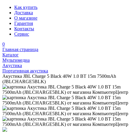
Как купить
Доставка
О магазине
Гарантия
Контакты
Сервис
0
Главная страница
Каталог
Мультимедиа
Акустика
Портативная акустика
Акустика JBL Charge 5 Black 40W 1.0 BT 15m 7500mAh
(JBLCHARGE5BLK)