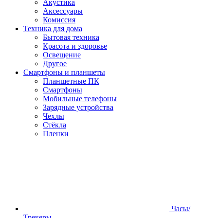
Акустика
Аксессуары
Комиссия
Техника для дома
Бытовая техника
Красота и здоровье
Освещение
Другое
Смартфоны и планшеты
Планшетные ПК
Смартфоны
Мобильные телефоны
Зарядные устройства
Чехлы
Стёкла
Пленки
Часы/
Трекеры