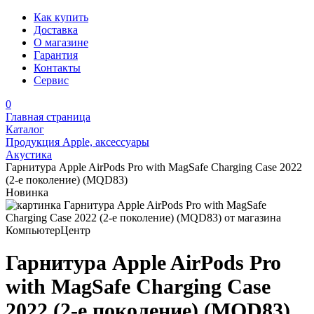
Как купить
Доставка
О магазине
Гарантия
Контакты
Сервис
0
Главная страница
Каталог
Продукция Apple, аксессуары
Акустика
Гарнитура Apple AirPods Pro with MagSafe Charging Case 2022
(2-е поколение) (MQD83)
Новинка
Гарнитура Apple AirPods Pro
with MagSafe Charging Case
2022 (2-е поколение) (MQD83)