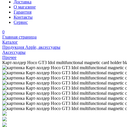
Доставка
О магазине
Гарантия
Контакты
Сервис
0
Главная страница
Каталог
Продукция Apple, аксессуары
Аксессуары
Прочее
Карт-холдер Hoco GT3 Idol multifunctional magnetic card holder bl