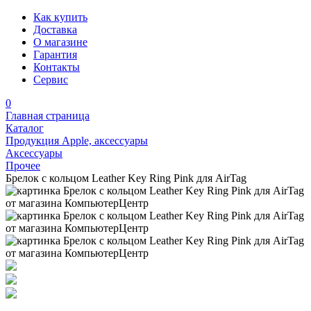
Как купить
Доставка
О магазине
Гарантия
Контакты
Сервис
0
Главная страница
Каталог
Продукция Apple, аксессуары
Аксессуары
Прочее
Брелок с кольцом Leather Key Ring Pink для AirTag