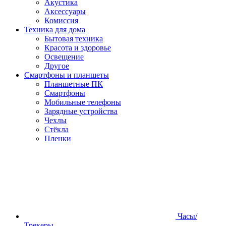
Акустика
Аксессуары
Комиссия
Техника для дома
Бытовая техника
Красота и здоровье
Освещение
Другое
Смартфоны и планшеты
Планшетные ПК
Смартфоны
Мобильные телефоны
Зарядные устройства
Чехлы
Стёкла
Пленки
Часы/
Трекеры