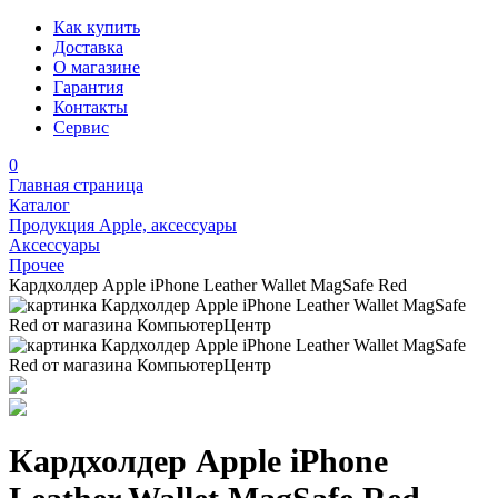
Как купить
Доставка
О магазине
Гарантия
Контакты
Сервис
0
Главная страница
Каталог
Продукция Apple, аксессуары
Аксессуары
Прочее
Кардхолдер Apple iPhone Leather Wallet MagSafe Red
Кардхолдер Apple iPhone