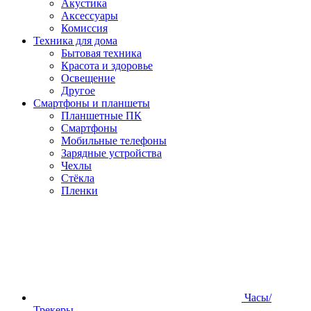
Акустика
Аксессуары
Комиссия
Техника для дома
Бытовая техника
Красота и здоровье
Освещение
Другое
Смартфоны и планшеты
Планшетные ПК
Смартфоны
Мобильные телефоны
Зарядные устройства
Чехлы
Стёкла
Пленки
Часы/
Трекеры