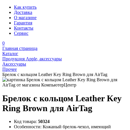
Как купить
Доставка
О магазине
Гарантия
Контакты
Сервис
0
Главная страница
Каталог
Продукция Apple, аксессуары
Аксессуары
Прочее
Брелок с кольцом Leather Key Ring Brown для AirTag
Брелок с кольцом Leather Key
Ring Brown для AirTag
Код товара:
50324
Особенности:
Кожаный брелок-чехол, имеющий