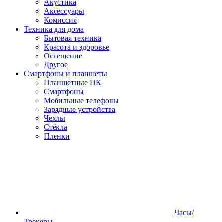
Акустика
Аксессуары
Комиссия
Техника для дома
Бытовая техника
Красота и здоровье
Освещение
Другое
Смартфоны и планшеты
Планшетные ПК
Смартфоны
Мобильные телефоны
Зарядные устройства
Чехлы
Стёкла
Пленки
Часы/
Трекеры