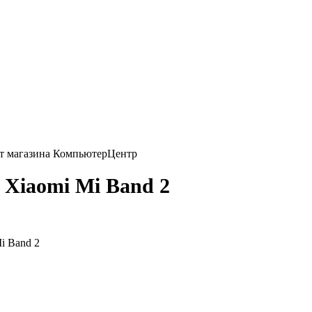
 Xiaomi Mi Band 2
i Band 2