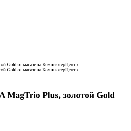
 MagTrio Plus, золотой Gold