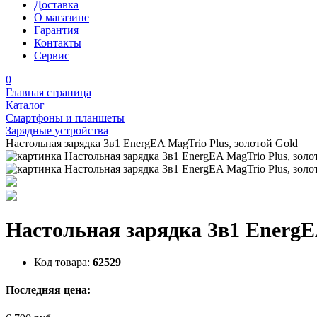
Доставка
О магазине
Гарантия
Контакты
Сервис
0
Главная страница
Каталог
Смартфоны и планшеты
Зарядные устройства
Настольная зарядка 3в1 EnergEA MagTrio Plus, золотой Gold
Настольная зарядка 3в1 EnergEA
Код товара:
62529
Последняя цена: