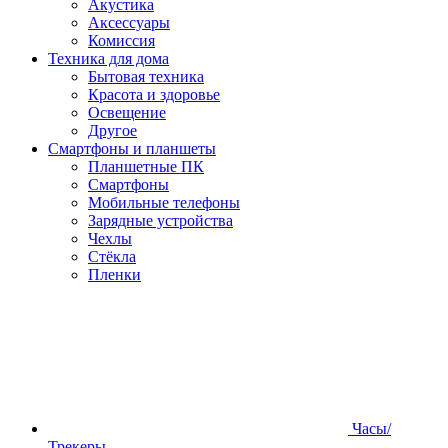
Акустика
Аксессуары
Комиссия
Техника для дома
Бытовая техника
Красота и здоровье
Освещение
Другое
Смартфоны и планшеты
Планшетные ПК
Смартфоны
Мобильные телефоны
Зарядные устройства
Чехлы
Стёкла
Пленки
Часы/
Трекеры