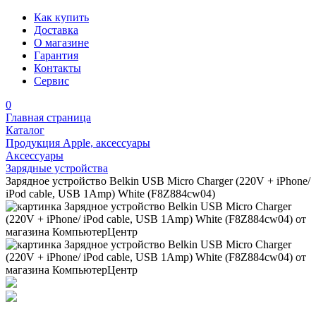
Как купить
Доставка
О магазине
Гарантия
Контакты
Сервис
0
Главная страница
Каталог
Продукция Apple, аксессуары
Аксессуары
Зарядные устройства
Зарядное устройство Belkin USB Micro Charger (220V + iPhone/
iPod cable, USB 1Amp) White (F8Z884cw04)