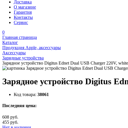
Доставка
О магазине
Гарантия
Контакты
Сервис
0
Главная страница
Каталог
Продукция Apple, аксессуары
Аксессуары
Зарядные устройства
Зарядное устройство Digitus Ednet Dual USB Charger 220V, white
Зарядное устройство Digitus Edn
Код товара:
38061
Последняя цена:
608 руб.
455 руб.
Нет в наличии