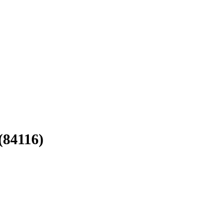
(84116)