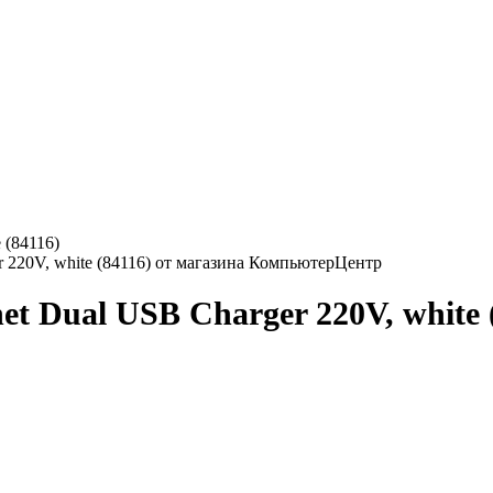
 (84116)
et Dual USB Charger 220V, white 